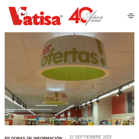
15 SEPTIEMBRE 2025
PÍLDORAS DE INFORMACIÓN