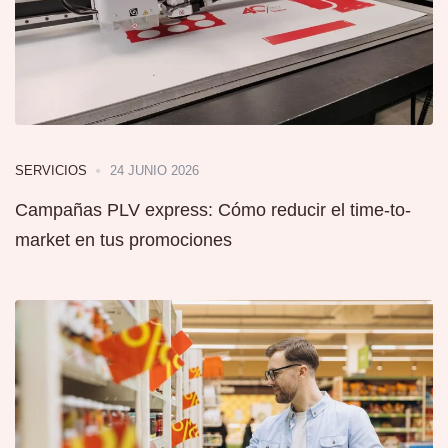
24 JUNIO 2026
SERVICIOS
Campañas PLV express: Cómo reducir el time-to-
market en tus promociones