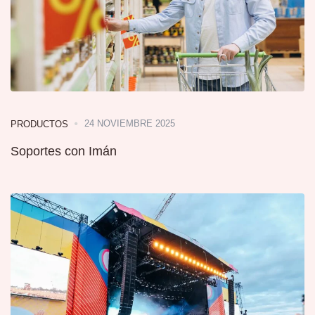
24 NOVIEMBRE 2025
PRODUCTOS
Soportes con Imán