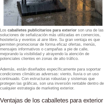
Los
caballetes publicitarios para exterior
son una de las
soluciones de señalización más utilizadas en comercios,
hostelería y eventos al aire libre. Su gran ventaja es que
permiten promocionar de forma eficaz ofertas, menús,
mensajes informativos o campañas a pie de calle,
mejorando la visibilidad y atrayendo la atención de
potenciales clientes en zonas de alto tráfico.
Además, están diseñados específicamente para soportar
condiciones climáticas adversas: viento, lluvia o un uso
continuado. Con estructuras robustas y sistemas que
protegen las gráficas, son una inversión rentable dentro de
cualquier estrategia de marketing exterior.
Ventajas de los caballetes para exterior