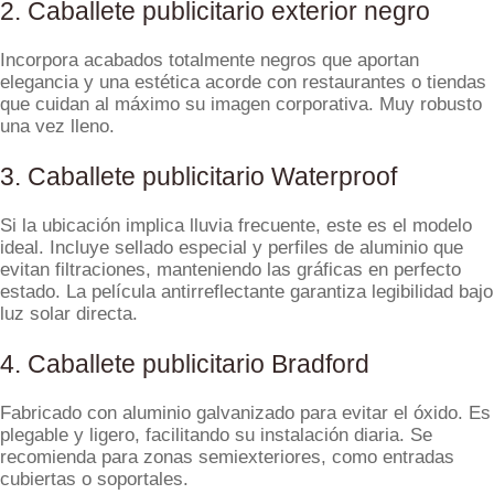
2. Caballete publicitario exterior negro
Incorpora acabados totalmente negros que aportan
elegancia y una estética acorde con restaurantes o tiendas
que cuidan al máximo su imagen corporativa. Muy robusto
una vez lleno.
3. Caballete publicitario Waterproof
Si la ubicación implica lluvia frecuente, este es el modelo
ideal. Incluye sellado especial y perfiles de aluminio que
evitan filtraciones, manteniendo las gráficas en perfecto
estado. La película antirreflectante garantiza legibilidad bajo
luz solar directa.
4. Caballete publicitario Bradford
Fabricado con aluminio galvanizado para evitar el óxido. Es
plegable y ligero, facilitando su instalación diaria. Se
recomienda para zonas semiexteriores, como entradas
cubiertas o soportales.