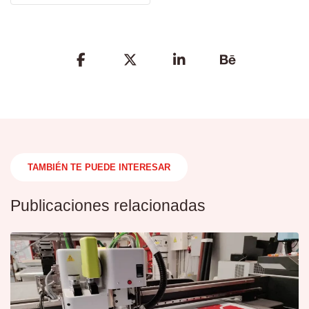
Share
the
Post
TAMBIÉN TE PUEDE INTERESAR
Publicaciones relacionadas