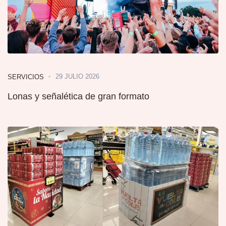
29 JULIO 2026
SERVICIOS
Lonas y señalética de gran formato