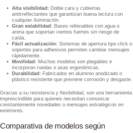
Alta visibilidad:
Doble cara y cubiertas
antirreflectantes que garantizan buena lectura con
cualquier iluminación.
Gran estabilidad:
Bases rellenables con agua o
arena que soportan vientos fuertes sin riesgo de
caída.
Fácil actualización:
Sistemas de apertura tipo click o
soportes para adhesivos permiten cambiar mensajes
rápidamente.
Movilidad:
Muchos modelos son plegables e
incorporan ruedas o asas ergonómicas.
Durabilidad:
Fabricados en aluminio anodizado o
plástico resistente que previene corrosión y desgaste.
Gracias a su resistencia y flexibilidad, son una herramienta
imprescindible para quienes necesitan comunicar
constantemente novedades o mensajes estratégicos en
exteriores.
Comparativa de modelos según