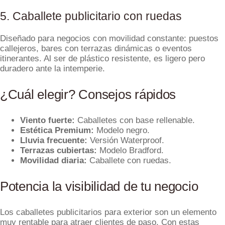
5. Caballete publicitario con ruedas
Diseñado para negocios con movilidad constante: puestos
callejeros, bares con terrazas dinámicas o eventos
itinerantes. Al ser de plástico resistente, es ligero pero
duradero ante la intemperie.
¿Cuál elegir? Consejos rápidos
Viento fuerte:
Caballetes con base rellenable.
Estética Premium:
Modelo negro.
Lluvia frecuente:
Versión Waterproof.
Terrazas cubiertas:
Modelo Bradford.
Movilidad diaria:
Caballete con ruedas.
Potencia la visibilidad de tu negocio
Los caballetes publicitarios para exterior son un elemento
muy rentable para atraer clientes de paso. Con estas