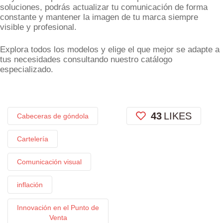
soluciones, podrás actualizar tu comunicación de forma
constante y mantener la imagen de tu marca siempre
visible y profesional.
Explora todos los modelos y elige el que mejor se adapte a
tus necesidades consultando nuestro catálogo
especializado.
43
LIKES
Cabeceras de góndola
Cartelería
Comunicación visual
inflación
Innovación en el Punto de
Venta