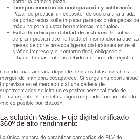
cortar la primera pieza.
Tiempos muertos de configuración y calibración:
Pasar de producir un expositor de suelo a una tirada
de portaprecios solía implicar paradas prolongadas de
máquina para ajustar herramientas manuales.
Falta de interoperabilidad de archivos:
El software
de preimpresión que no habla el mismo idioma que las
mesas de corte provoca ligeras distorsiones entre el
gráfico impreso y el contorno final, obligando a
rehacer tiradas enteras debido a errores de registro.
Cuando una campaña depende de estos hilos invisibles, el
margen de maniobra desaparece. Si surge una oportunidad
imprevista en el mercado o si una cadena de
supermercados solicita un expositor personalizado de
forma urgente, el modelo antiguo responde con un rotundo
«no es posible por plazos».
La solución Vatisa: Flujo digital unificado
360º de alto rendimiento
La única manera de garantizar campañas de PLV de