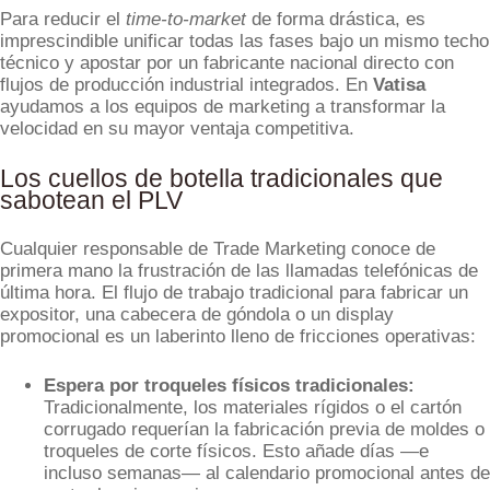
Para reducir el
time-to-market
de forma drástica, es
imprescindible unificar todas las fases bajo un mismo techo
técnico y apostar por un fabricante nacional directo con
flujos de producción industrial integrados. En
Vatisa
ayudamos a los equipos de marketing a transformar la
velocidad en su mayor ventaja competitiva.
Los cuellos de botella tradicionales que
sabotean el PLV
Cualquier responsable de Trade Marketing conoce de
primera mano la frustración de las llamadas telefónicas de
última hora. El flujo de trabajo tradicional para fabricar un
expositor, una cabecera de góndola o un display
promocional es un laberinto lleno de fricciones operativas:
Espera por troqueles físicos tradicionales:
Tradicionalmente, los materiales rígidos o el cartón
corrugado requerían la fabricación previa de moldes o
troqueles de corte físicos. Esto añade días —e
incluso semanas— al calendario promocional antes de