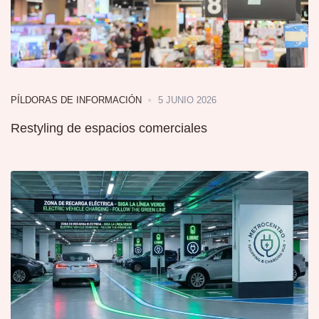
5 JUNIO 2026
PÍLDORAS DE INFORMACIÓN
Restyling de espacios comerciales