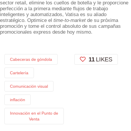
sector retail, elimine los cuellos de botella y le proporcione
perfección a la primera mediante flujos de trabajo
inteligentes y automatizados, Vatisa es su aliado
estratégico. Optimice el
time-to-market
de su próxima
promoción y tome el control absoluto de sus campañas
promocionales express desde hoy mismo.
11
LIKES
Cabeceras de góndola
Cartelería
Comunicación visual
inflación
Innovación en el Punto de
Venta