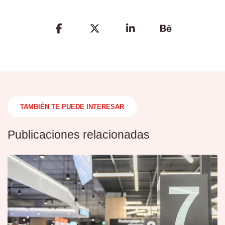
Share
the
Post
TAMBIÉN TE PUEDE INTERESAR
Publicaciones relacionadas