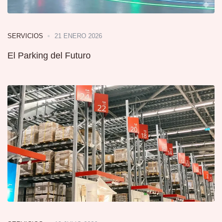
21 ENERO 2026
SERVICIOS
El Parking del Futuro