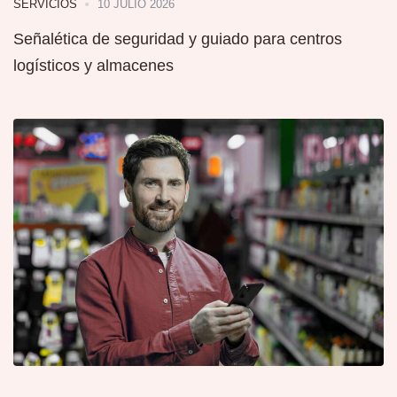
10 JULIO 2026
SERVICIOS
Señalética de seguridad y guiado para centros
logísticos y almacenes