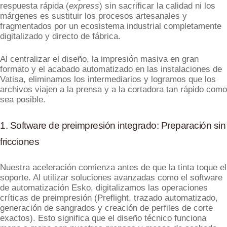
respuesta rápida (
express
) sin sacrificar la calidad ni los
márgenes es sustituir los procesos artesanales y
fragmentados por un ecosistema industrial completamente
digitalizado y directo de fábrica.
Al centralizar el diseño, la impresión masiva en gran
formato y el acabado automatizado en las instalaciones de
Vatisa, eliminamos los intermediarios y logramos que los
archivos viajen a la prensa y a la cortadora tan rápido como
sea posible.
1. Software de preimpresión integrado: Preparación sin
fricciones
Nuestra aceleración comienza antes de que la tinta toque el
soporte. Al utilizar soluciones avanzadas como el software
de automatización Esko, digitalizamos las operaciones
críticas de preimpresión (Preflight, trazado automatizado,
generación de sangrados y creación de perfiles de corte
exactos). Esto significa que el diseño técnico funciona