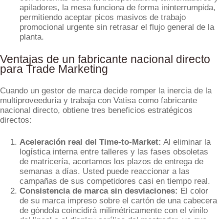
apiladores, la mesa funciona de forma ininterrumpida,
permitiendo aceptar picos masivos de trabajo
promocional urgente sin retrasar el flujo general de la
planta.
Ventajas de un fabricante nacional directo
para Trade Marketing
Cuando un gestor de marca decide romper la inercia de la
multiproveeduría y trabaja con Vatisa como fabricante
nacional directo, obtiene tres beneficios estratégicos
directos:
Aceleración real del Time-to-Market:
Al eliminar la
logística interna entre talleres y las fases obsoletas
de matricería, acortamos los plazos de entrega de
semanas a días. Usted puede reaccionar a las
campañas de sus competidores casi en tiempo real.
Consistencia de marca sin desviaciones:
El color
de su marca impreso sobre el cartón de una cabecera
de góndola coincidirá milimétricamente con el vinilo