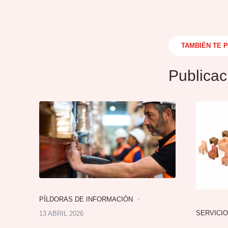
TAMBIÉN TE 
Publicac
PÍLDORAS DE INFORMACIÓN
SERVICI
13 ABRIL 2026