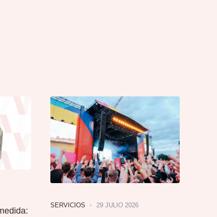
29 JULIO 2026
SERVICIOS
medida: