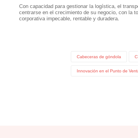
Con capacidad para gestionar la logística, el trans
centrarse en el crecimiento de su negocio, con la t
corporativa impecable, rentable y duradera.
Cabeceras de góndola
C
Innovación en el Punto de Vent