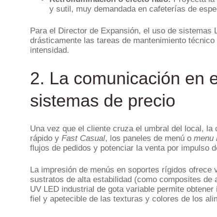
y sutil, muy demandada en cafeterías de especi
Para el Director de Expansión, el uso de sistemas 
drásticamente las tareas de mantenimiento técnico 
intensidad.
2. La comunicación en e
sistemas de precio
Una vez que el cliente cruza el umbral del local, 
rápido y
Fast Casual
, los paneles de menú o
menu 
flujos de pedidos y potenciar la venta por impulso
La impresión de menús en soportes rígidos ofrece ve
sustratos de alta estabilidad (como composites de 
UV LED industrial de gota variable permite obtene
fiel y apetecible de las texturas y colores de los 