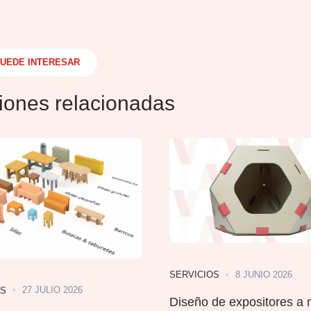
PUEDE INTERESAR
iones relacionadas
8 JUNIO 2026
SERVICIOS
27 JULIO 2026
OS
Diseño de expositores a 