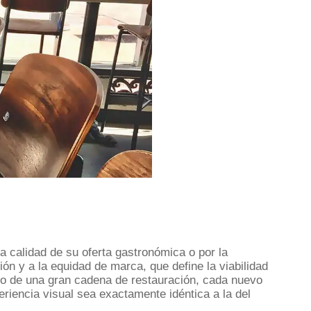
a calidad de su oferta gastronómica o por la
ón y a la equidad de marca, que define la viabilidad
ño de una gran cadena de restauración, cada nuevo
eriencia visual sea exactamente idéntica a la del